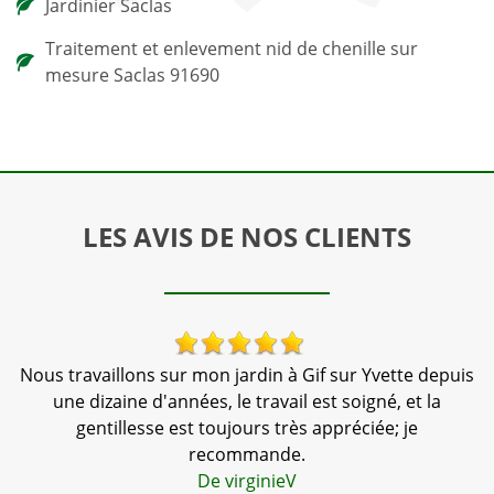
Jardinier Saclas
Traitement et enlevement nid de chenille sur
mesure Saclas 91690
LES AVIS DE NOS CLIENTS
Nous travaillons sur mon jardin à Gif sur Yvette depuis
l
une dizaine d'années, le travail est soigné, et la
e.
gentillesse est toujours très appréciée; je
recommande.
De virginieV