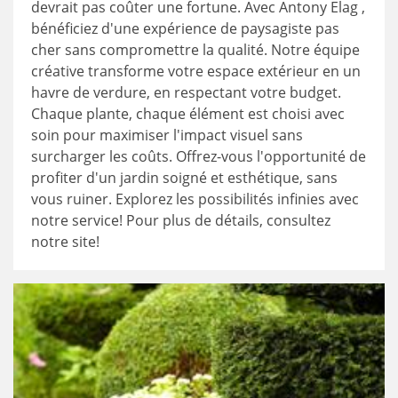
devrait pas coûter une fortune. Avec Antony Elag ,
bénéficiez d'une expérience de paysagiste pas
cher sans compromettre la qualité. Notre équipe
créative transforme votre espace extérieur en un
havre de verdure, en respectant votre budget.
Chaque plante, chaque élément est choisi avec
soin pour maximiser l'impact visuel sans
surcharger les coûts. Offrez-vous l'opportunité de
profiter d'un jardin soigné et esthétique, sans
vous ruiner. Explorez les possibilités infinies avec
notre service! Pour plus de détails, consultez
notre site!