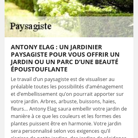
ANTONY ELAG : UN JARDINIER
PAYSAGISTE POUR VOUS OFFRIR UN
JARDIN OU UN PARC D’UNE BEAUTÉ
ÉPOUSTOUFLANTE
Le travail d’un paysagiste est de visualiser au
préalable toutes les possibilités d’aménagement
et d’embellissement qu’on pourrait apporter sur
votre jardin. Arbres, arbuste, buissons, haies,
fleurs… Antony Elag saura embellir votre jardin de
manière à ce que les couleurs et les formes des
plantes puissent être en harmonie. Votre jardin
sera personnalisé selon vos exigences qu’il