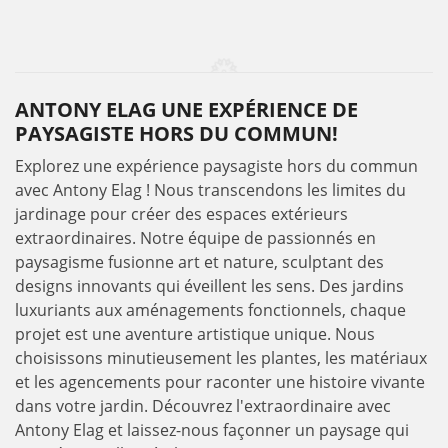
ANTONY ELAG UNE EXPÉRIENCE DE
PAYSAGISTE HORS DU COMMUN!
Explorez une expérience paysagiste hors du commun
avec Antony Elag ! Nous transcendons les limites du
jardinage pour créer des espaces extérieurs
extraordinaires. Notre équipe de passionnés en
paysagisme fusionne art et nature, sculptant des
designs innovants qui éveillent les sens. Des jardins
luxuriants aux aménagements fonctionnels, chaque
projet est une aventure artistique unique. Nous
choisissons minutieusement les plantes, les matériaux
et les agencements pour raconter une histoire vivante
dans votre jardin. Découvrez l'extraordinaire avec
Antony Elag et laissez-nous façonner un paysage qui