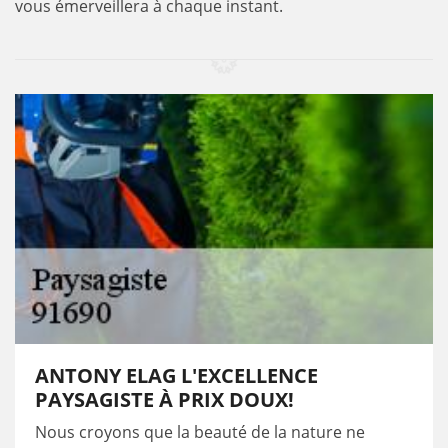
vous émerveillera à chaque instant.
ANTONY ELAG L'EXCELLENCE
PAYSAGISTE À PRIX DOUX!
Nous croyons que la beauté de la nature ne