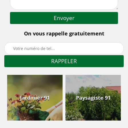
On vous rappelle gratuitement
Jardinier 91
Paysagiste 91