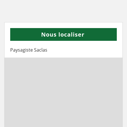
Nous localiser
Paysagiste Saclas