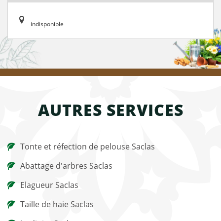
indisponible
AUTRES SERVICES
Tonte et réfection de pelouse Saclas
Abattage d'arbres Saclas
Elagueur Saclas
Taille de haie Saclas