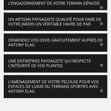
L’ENGAZONNEMENT DE VOTRE TERRAIN DÉNUDÉ
UN ARTISAN PAYSAGISTE QUALIFIÉ POUR FAIRE DE
VOTRE JARDIN UN VÉRITABLE HAVRE DE PAIX
DEMANDEZ VOS DEVIS GRATUITEMENT AUPRÈS DE
ANTONY ELAG
UNE ENTREPRISE PAYSAGISTE QUI RESPECTE
L’INTÉGRITÉ DE VOS PLANTES
L’AMÉNAGEMENT DE VOTRE PELOUSE POUR VOS
ESPACES DE LOISIR OU TERRAINS SPORTIFS AVEC
ANTONY ELAG