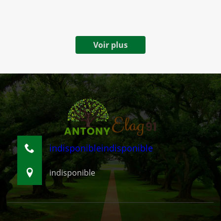
Voir plus
indisponible
indisponible
indisponible