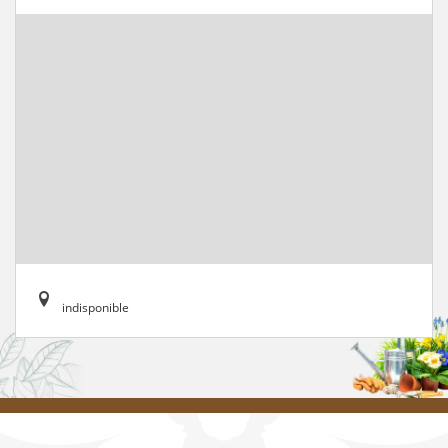
indisponible