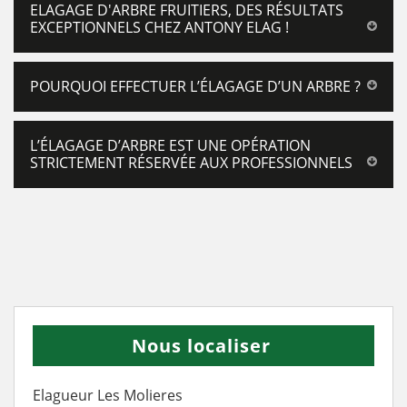
ELAGAGE D'ARBRE FRUITIERS, DES RÉSULTATS
EXCEPTIONNELS CHEZ ANTONY ELAG !
POURQUOI EFFECTUER L’ÉLAGAGE D’UN ARBRE ?
L’ÉLAGAGE D’ARBRE EST UNE OPÉRATION
STRICTEMENT RÉSERVÉE AUX PROFESSIONNELS
Nous localiser
Elagueur Les Molieres