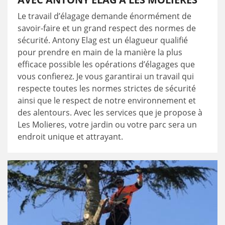
Le travail d’élagage demande énormément de
savoir-faire et un grand respect des normes de
sécurité. Antony Elag est un élagueur qualifié
pour prendre en main de la manière la plus
efficace possible les opérations d’élagages que
vous confierez. Je vous garantirai un travail qui
respecte toutes les normes strictes de sécurité
ainsi que le respect de notre environnement et
des alentours. Avec les services que je propose à
Les Molieres, votre jardin ou votre parc sera un
endroit unique et attrayant.