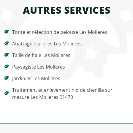
AUTRES SERVICES
Tonte et réfection de pelouse Les Molieres
Abattage d'arbres Les Molieres
Taille de haie Les Molieres
Paysagiste Les Molieres
Jardinier Les Molieres
Traitement et enlevement nid de chenille sur
mesure Les Molieres 91470