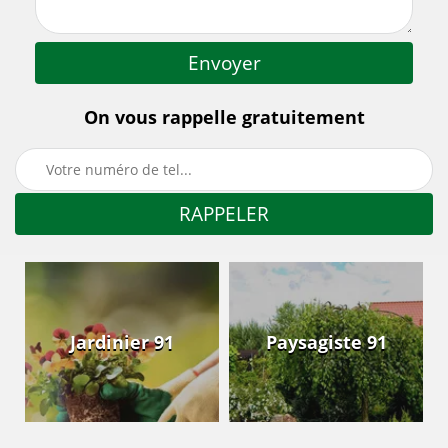
On vous rappelle gratuitement
Jardinier 91
Paysagiste 91