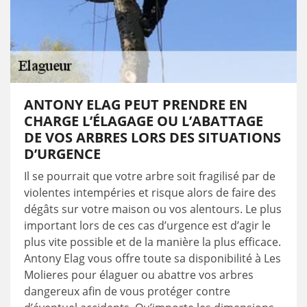
ANTONY ELAG PEUT PRENDRE EN
CHARGE L’ÉLAGAGE OU L’ABATTAGE
DE VOS ARBRES LORS DES SITUATIONS
D’URGENCE
Il se pourrait que votre arbre soit fragilisé par de
violentes intempéries et risque alors de faire des
dégâts sur votre maison ou vos alentours. Le plus
important lors de ces cas d’urgence est d’agir le
plus vite possible et de la manière la plus efficace.
Antony Elag vous offre toute sa disponibilité à Les
Molieres pour élaguer ou abattre vos arbres
dangereux afin de vous protéger contre