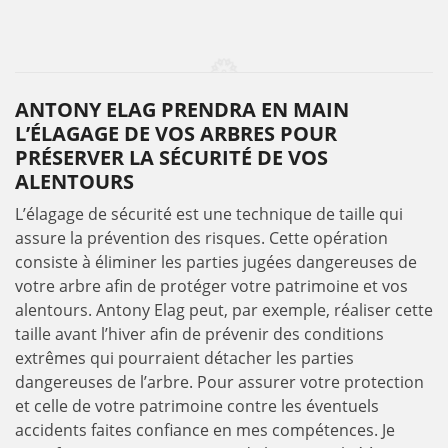
ANTONY ELAG PRENDRA EN MAIN
L’ÉLAGAGE DE VOS ARBRES POUR
PRÉSERVER LA SÉCURITÉ DE VOS
ALENTOURS
L’élagage de sécurité est une technique de taille qui
assure la prévention des risques. Cette opération
consiste à éliminer les parties jugées dangereuses de
votre arbre afin de protéger votre patrimoine et vos
alentours. Antony Elag peut, par exemple, réaliser cette
taille avant l’hiver afin de prévenir des conditions
extrêmes qui pourraient détacher les parties
dangereuses de l’arbre. Pour assurer votre protection
et celle de votre patrimoine contre les éventuels
accidents faites confiance en mes compétences. Je