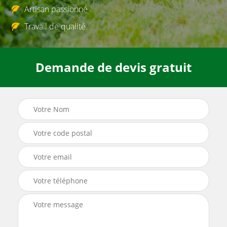
Artisan passionné
Travail de qualité
Demande de devis gratuit