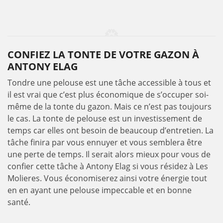
CONFIEZ LA TONTE DE VOTRE GAZON À
ANTONY ELAG
Tondre une pelouse est une tâche accessible à tous et
il est vrai que c’est plus économique de s’occuper soi-
même de la tonte du gazon. Mais ce n’est pas toujours
le cas. La tonte de pelouse est un investissement de
temps car elles ont besoin de beaucoup d’entretien. La
tâche finira par vous ennuyer et vous semblera être
une perte de temps. Il serait alors mieux pour vous de
confier cette tâche à Antony Elag si vous résidez à Les
Molieres. Vous économiserez ainsi votre énergie tout
en en ayant une pelouse impeccable et en bonne
santé.