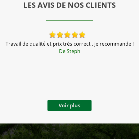
LES AVIS DE NOS CLIENTS
Travail de qualité et prix très correct , je recommande !
l
De Steph
e.
Voir plus