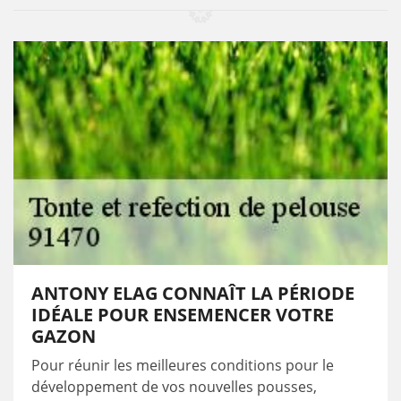
ANTONY ELAG CONNAÎT LA PÉRIODE
IDÉALE POUR ENSEMENCER VOTRE
GAZON
Pour réunir les meilleures conditions pour le
développement de vos nouvelles pousses,