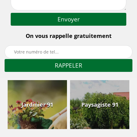
On vous rappelle gratuitement
Jardinier 91
Paysagiste 91