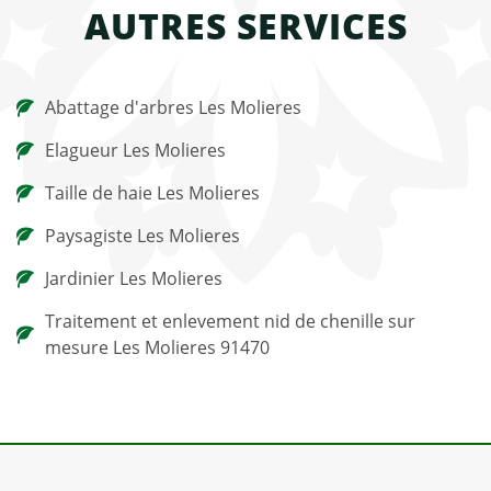
AUTRES SERVICES
Abattage d'arbres Les Molieres
Elagueur Les Molieres
Taille de haie Les Molieres
Paysagiste Les Molieres
Jardinier Les Molieres
Traitement et enlevement nid de chenille sur
mesure Les Molieres 91470