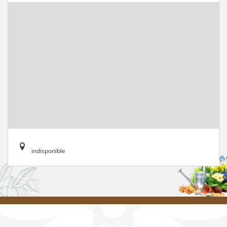
indisponible