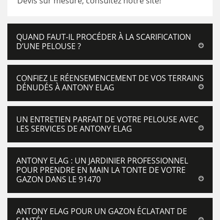
Devis sur mesure, consultez notre site!
QUAND FAUT-IL PROCÉDER À LA SCARIFICATION
D’UNE PELOUSE ?
CONFIEZ LE RÉENSEMENCEMENT DE VOS TERRAINS
DÉNUDÉS À ANTONY ELAG
UN ENTRETIEN PARFAIT DE VOTRE PELOUSE AVEC
LES SERVICES DE ANTONY ELAG
ANTONY ELAG : UN JARDINIER PROFESSIONNEL
POUR PRENDRE EN MAIN LA TONTE DE VOTRE
GAZON DANS LE 91470
ANTONY ELAG POUR UN GAZON ÉCLATANT DE