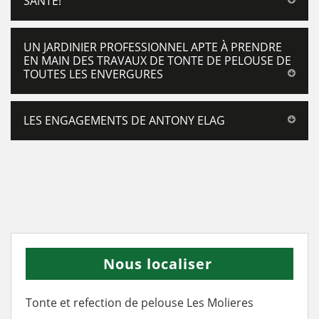
SANTÉ!
UN JARDINIER PROFESSIONNEL APTE À PRENDRE
EN MAIN DES TRAVAUX DE TONTE DE PELOUSE DE
TOUTES LES ENVERGURES
LES ENGAGEMENTS DE ANTONY ELAG
Nous localiser
Tonte et refection de pelouse Les Molieres