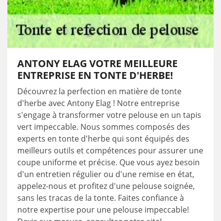
ANTONY ELAG VOTRE MEILLEURE
ENTREPRISE EN TONTE D'HERBE!
Découvrez la perfection en matière de tonte
d'herbe avec Antony Elag ! Notre entreprise
s'engage à transformer votre pelouse en un tapis
vert impeccable. Nous sommes composés des
experts en tonte d'herbe qui sont équipés des
meilleurs outils et compétences pour assurer une
coupe uniforme et précise. Que vous ayez besoin
d'un entretien régulier ou d'une remise en état,
appelez-nous et profitez d'une pelouse soignée,
sans les tracas de la tonte. Faites confiance à
notre expertise pour une pelouse impeccable!