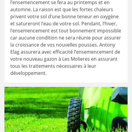
l’ensemencement se fera au printemps et en
automne. La raison est que les fortes chaleurs
privent votre sol d’une bonne teneur en oxygène
et satureront l’eau de votre sol. Pendant, l’hiver,
l’ensemencement est tout bonnement impossible
car aucune condition ne sera réunie pour assurer
la croissance de vos nouvelles pousses. Antony
Elag assurera avec efficacité l’ensemencement de
votre nouveau gazon à Les Molieres en assurant
tous les traitements nécessaires à leur
développement.