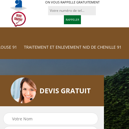
ON VOUS RAPPELLE GRATUITEMENT
LOUSE 91
TRAITEMENT ET ENLEVEMENT NID DE CHENILLE 91
DEVIS GRATUIT
Paysagiste 91
Taille de haie 91