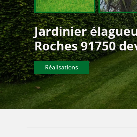
Jardinier élagueu
Roches 91750 dev
Réalisations