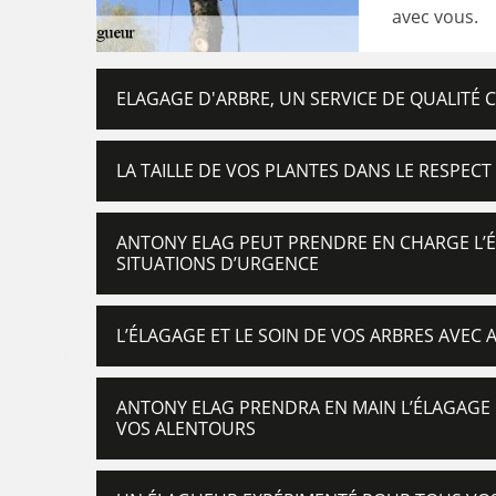
avec vous.
ELAGAGE D'ARBRE, UN SERVICE DE QUALITÉ 
LA TAILLE DE VOS PLANTES DANS LE RESPECT
ANTONY ELAG PEUT PRENDRE EN CHARGE L’É
SITUATIONS D’URGENCE
L’ÉLAGAGE ET LE SOIN DE VOS ARBRES AVEC
ANTONY ELAG PRENDRA EN MAIN L’ÉLAGAGE 
VOS ALENTOURS