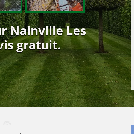
r Nainville Les
is gratuit.