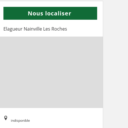
Nous localiser
Elagueur Nainville Les Roches
indisponible