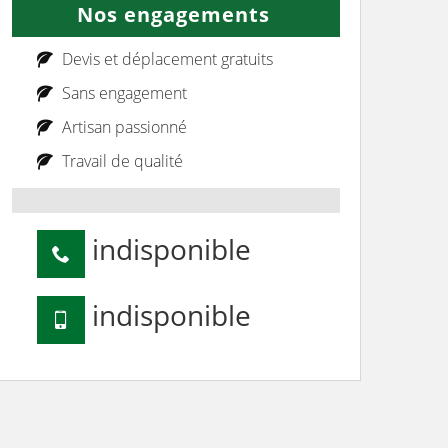
Nos engagements
Devis et déplacement gratuits
Sans engagement
Artisan passionné
Travail de qualité
indisponible
indisponible