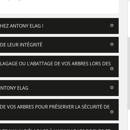
CHEZ ANTONY ELAG !
 DE LEUR INTÉGRITÉ
LAGAGE OU L’ABATTAGE DE VOS ARBRES LORS DES
 ANTONY ELAG
DE VOS ARBRES POUR PRÉSERVER LA SÉCURITÉ DE