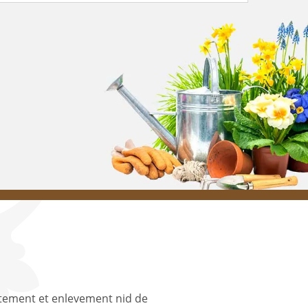
tement et enlevement nid de