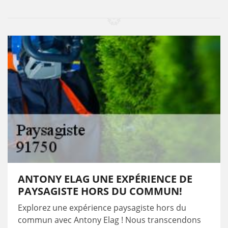
ANTONY ELAG UNE EXPÉRIENCE DE
PAYSAGISTE HORS DU COMMUN!
Explorez une expérience paysagiste hors du
commun avec Antony Elag ! Nous transcendons