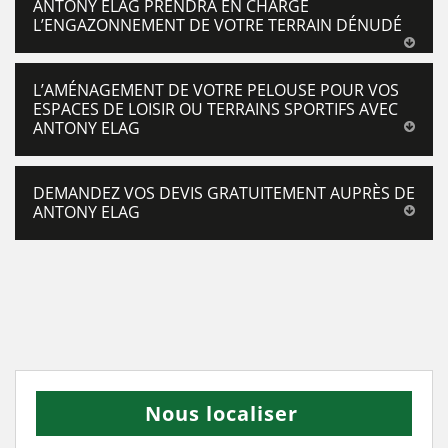
ANTONY ELAG PRENDRA EN CHARGE
L’ENGAZONNEMENT DE VOTRE TERRAIN DÉNUDÉ
L’AMÉNAGEMENT DE VOTRE PELOUSE POUR VOS
ESPACES DE LOISIR OU TERRAINS SPORTIFS AVEC
ANTONY ELAG
DEMANDEZ VOS DEVIS GRATUITEMENT AUPRÈS DE
ANTONY ELAG
Nous localiser