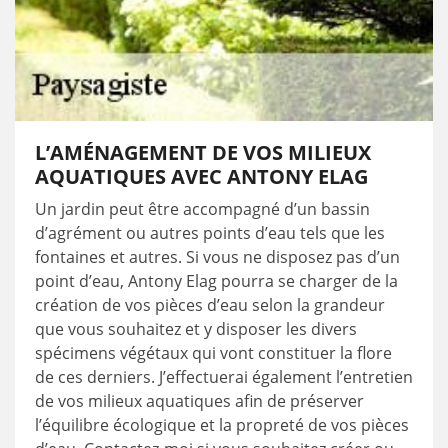
L’AMÉNAGEMENT DE VOS MILIEUX
AQUATIQUES AVEC ANTONY ELAG
Un jardin peut être accompagné d’un bassin
d’agrément ou autres points d’eau tels que les
fontaines et autres. Si vous ne disposez pas d’un
point d’eau, Antony Elag pourra se charger de la
création de vos pièces d’eau selon la grandeur
que vous souhaitez et y disposer les divers
spécimens végétaux qui vont constituer la flore
de ces derniers. J’effectuerai également l’entretien
de vos milieux aquatiques afin de préserver
l’équilibre écologique et la propreté de vos pièces