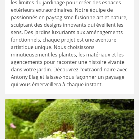
les limites du jardinage pour créer des espaces
extérieurs extraordinaires. Notre équipe de
passionnés en paysagisme fusionne art et nature,
sculptant des designs innovants qui éveillent les
sens. Des jardins luxuriants aux aménagements
fonctionnels, chaque projet est une aventure
artistique unique. Nous choisissons
minutieusement les plantes, les matériaux et les
agencements pour raconter une histoire vivante
dans votre jardin. Découvrez l'extraordinaire avec
Antony Elag et laissez-nous façonner un paysage
qui vous émerveillera à chaque instant.