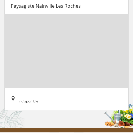
Paysagiste Nainville Les Roches
indisponible