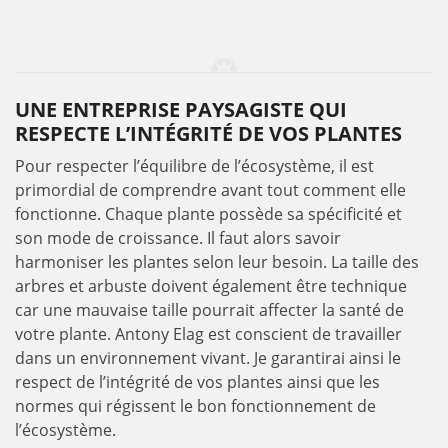
UNE ENTREPRISE PAYSAGISTE QUI
RESPECTE L’INTÉGRITÉ DE VOS PLANTES
Pour respecter l’équilibre de l’écosystème, il est
primordial de comprendre avant tout comment elle
fonctionne. Chaque plante possède sa spécificité et
son mode de croissance. Il faut alors savoir
harmoniser les plantes selon leur besoin. La taille des
arbres et arbuste doivent également être technique
car une mauvaise taille pourrait affecter la santé de
votre plante. Antony Elag est conscient de travailler
dans un environnement vivant. Je garantirai ainsi le
respect de l’intégrité de vos plantes ainsi que les
normes qui régissent le bon fonctionnement de
l’écosystème.