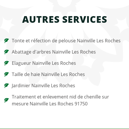
AUTRES SERVICES
Tonte et réfection de pelouse Nainville Les Roches
Abattage d'arbres Nainville Les Roches
Elagueur Nainville Les Roches
Taille de haie Nainville Les Roches
Jardinier Nainville Les Roches
Traitement et enlevement nid de chenille sur
mesure Nainville Les Roches 91750