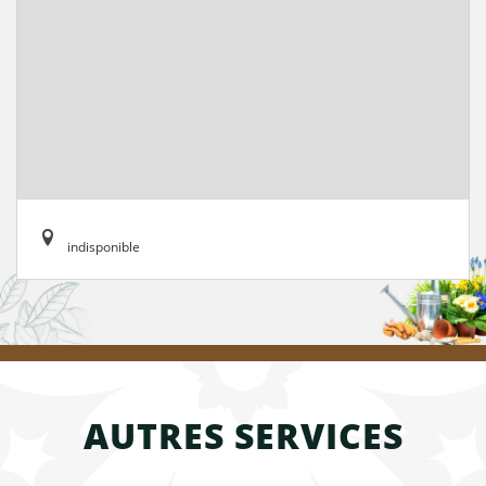
indisponible
AUTRES SERVICES