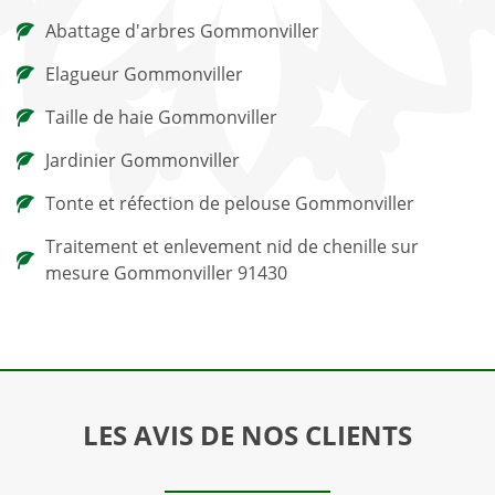
Abattage d'arbres Gommonviller
Elagueur Gommonviller
Taille de haie Gommonviller
Jardinier Gommonviller
Tonte et réfection de pelouse Gommonviller
Traitement et enlevement nid de chenille sur
mesure Gommonviller 91430
LES AVIS DE NOS CLIENTS