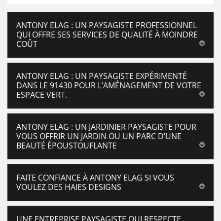
ANTONY ELAG : UN PAYSAGISTE PROFESSIONNEL
QUI OFFRE SES SERVICES DE QUALITÉ À MOINDRE
COÛT
ANTONY ELAG : UN PAYSAGISTE EXPÉRIMENTÉ
DANS LE 91430 POUR L’AMÉNAGEMENT DE VOTRE
ESPACE VERT.
ANTONY ELAG : UN JARDINIER PAYSAGISTE POUR
VOUS OFFRIR UN JARDIN OU UN PARC D’UNE
BEAUTÉ ÉPOUSTOUFLANTE
FAITE CONFIANCE À ANTONY ELAG SI VOUS
VOULEZ DES HAIES DESIGNS
UNE ENTREPRISE PAYSAGISTE QUI RESPECTE