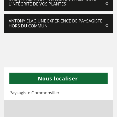
L’INTÉGRITÉ DE VOS PLANTES
ANTONY ELAG UNE EXPÉRIENCE DE PAYSAGISTE
HORS DU COMMUN!
Nous localiser
Paysagiste Gommonviller