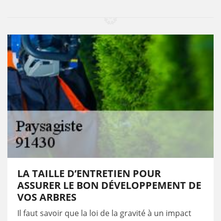
LA TAILLE D’ENTRETIEN POUR
ASSURER LE BON DÉVELOPPEMENT DE
VOS ARBRES
Il faut savoir que la loi de la gravité à un impact