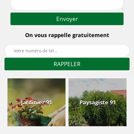
On vous rappelle gratuitement
Jardinier 91
Paysagiste 91