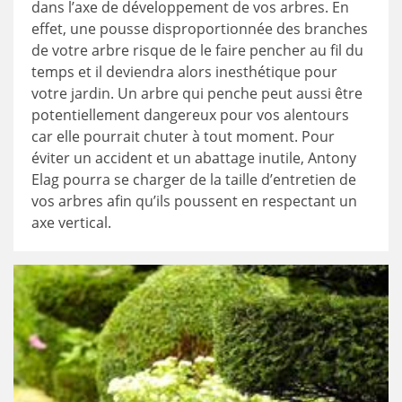
dans l’axe de développement de vos arbres. En
effet, une pousse disproportionnée des branches
de votre arbre risque de le faire pencher au fil du
temps et il deviendra alors inesthétique pour
votre jardin. Un arbre qui penche peut aussi être
potentiellement dangereux pour vos alentours
car elle pourrait chuter à tout moment. Pour
éviter un accident et un abattage inutile, Antony
Elag pourra se charger de la taille d’entretien de
vos arbres afin qu’ils poussent en respectant un
axe vertical.