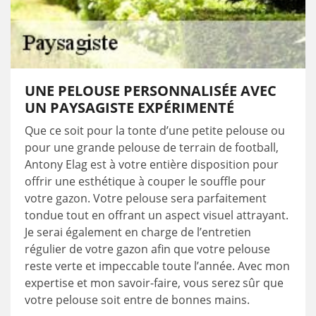
UNE PELOUSE PERSONNALISÉE AVEC
UN PAYSAGISTE EXPÉRIMENTÉ
Que ce soit pour la tonte d’une petite pelouse ou
pour une grande pelouse de terrain de football,
Antony Elag est à votre entière disposition pour
offrir une esthétique à couper le souffle pour
votre gazon. Votre pelouse sera parfaitement
tondue tout en offrant un aspect visuel attrayant.
Je serai également en charge de l’entretien
régulier de votre gazon afin que votre pelouse
reste verte et impeccable toute l’année. Avec mon
expertise et mon savoir-faire, vous serez sûr que
votre pelouse soit entre de bonnes mains.