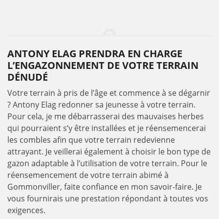
ANTONY ELAG PRENDRA EN CHARGE
L’ENGAZONNEMENT DE VOTRE TERRAIN
DÉNUDÉ
Votre terrain à pris de l’âge et commence à se dégarnir
? Antony Elag redonner sa jeunesse à votre terrain.
Pour cela, je me débarrasserai des mauvaises herbes
qui pourraient s’y être installées et je réensemencerai
les combles afin que votre terrain redevienne
attrayant. Je veillerai également à choisir le bon type de
gazon adaptable à l’utilisation de votre terrain. Pour le
réensemencement de votre terrain abimé à
Gommonviller, faite confiance en mon savoir-faire. Je
vous fournirais une prestation répondant à toutes vos
exigences.