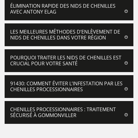
ÉLIMINATION RAPIDE DES NIDS DE CHENILLES
AVEC ANTONY ELAG
LES MEILLEURES MÉTHODES D’ENLÈVEMENT DE
NIDS DE CHENILLES DANS VOTRE RÉGION
POURQUOI TRAITER LES NIDS DE CHENILLES EST
CRUCIAL POUR VOTRE SANTÉ
91430: COMMENT ÉVITER L’INFESTATION PAR LES
CHENILLES PROCESSIONNAIRES
CHENILLES PROCESSIONNAIRES : TRAITEMENT
SÉCURISÉ À GOMMONVILLER