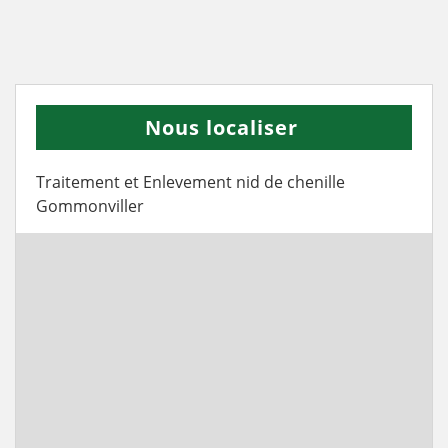
Nous localiser
Traitement et Enlevement nid de chenille
Gommonviller